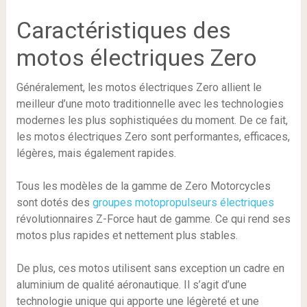
Caractéristiques des
motos électriques Zero
Généralement, les motos électriques Zero allient le
meilleur d’une moto traditionnelle avec les technologies
modernes les plus sophistiquées du moment. De ce fait,
les motos électriques Zero sont performantes, efficaces,
légères, mais également rapides.
Tous les modèles de la gamme de Zero Motorcycles
sont dotés des
groupes motopropulseurs électriques
révolutionnaires Z-Force haut de gamme. Ce qui rend ses
motos plus rapides et nettement plus stables.
De plus, ces motos utilisent sans exception un cadre en
aluminium de qualité aéronautique. Il s’agit d’une
technologie unique qui apporte une légèreté et une