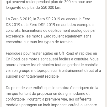
qui peuvent rouler pendant plus de 200 km pour une
longévité de plus de 550 000 km.
La Zero S 2019, la Zero SR 2019 ou encore la Zero
DS 2019 et la Zero DSR 2019 en sont des exemples
concrets. Incarnations du déplacement écologique par
excellence, les motos Zero roulent également sans
encombre sur tous les types de terrains.
Fabriqués pour rester agiles en Off Road et rapides en
On Road, ces motos sont aussi faciles à conduire. Vous
pourrez braver les obstacles tout en gardant le contrôle
via son groupe motopropulseur à entraînement direct et à
suspension totalement réglable.
Du point de vue esthétique, les motos électriques de la
marque tentent de proposer un design moderne et
confortable. Pourtant, à première vue, les différents
modèles partagent un look imposant, caréné ou encore