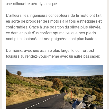
une silhouette aérodynamique.
D’ailleurs, les ingénieurs concepteurs de la moto ont fait
en sorte de proposer des motos à la fois esthétiques et
confortables. Grâce à une position du pilote plus élevée,
ce dernier jouit d’un confort optimal vu que ses pieds
sont plus abaissés et ses poignées sont plus hautes.
De même, avec une assise plus large, le confort est
toujours au rendez-vous-même avec un autre passager.