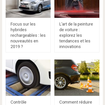
Focus sur les
L’art de la peinture
hybrides
de voiture :
rechargeables : les
explorez les
nouveautés en
tendances et les
2019 ?
innovations
Contrôle
Comment réduire