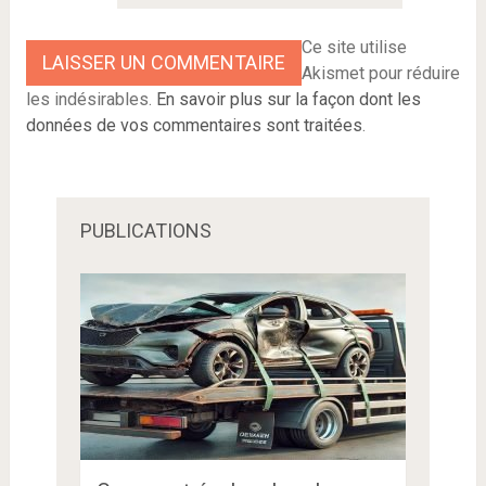
Ce site utilise
Akismet pour réduire
les indésirables.
En savoir plus sur la façon dont les
données de vos commentaires sont traitées
.
PUBLICATIONS