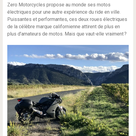
Zero Motorcycles propose au monde ses motos
électriques pour une autre expérience du ride en ville.
Puissantes et performantes, ces deux roues électriques
de la célèbre marque californienne attirent de plus en
plus d’amateurs de motos. Mais que vaut-elle vraiment ?