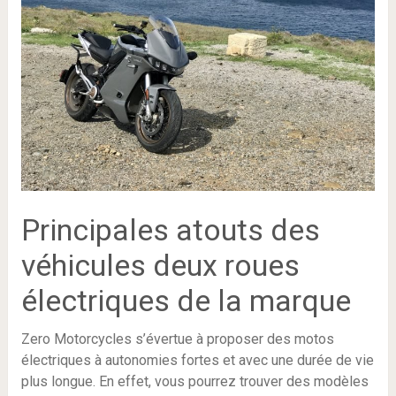
Principales atouts des
véhicules deux roues
électriques de la marque
Zero Motorcycles s’évertue à proposer des motos
électriques à autonomies fortes et avec une durée de vie
plus longue. En effet, vous pourrez trouver des modèles