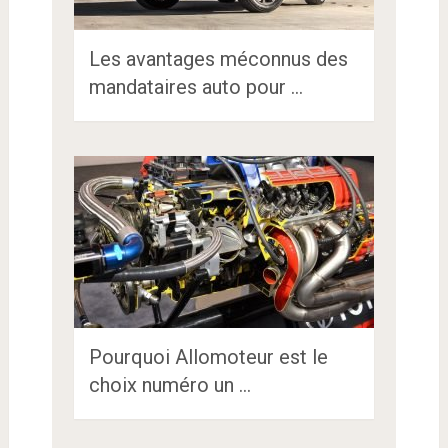
Les avantages méconnus des
mandataires auto pour …
Pourquoi Allomoteur est le
choix numéro un …