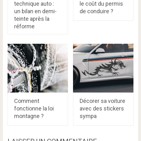
technique auto :
le coût du permis
un bilan en demi-
de conduire ?
teinte après la
réforme
Comment
Décorer sa voiture
fonctionne la loi
avec des stickers
montagne ?
sympa