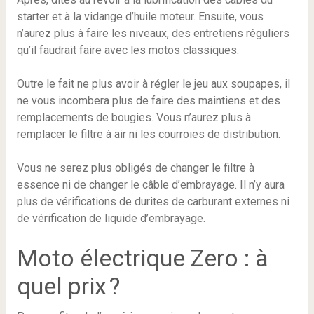
starter et à la vidange d’huile moteur. Ensuite, vous
n’aurez plus à faire les niveaux, des entretiens réguliers
qu’il faudrait faire avec les motos classiques.
Outre le fait ne plus avoir à régler le jeu aux soupapes, il
ne vous incombera plus de faire des maintiens et des
remplacements de bougies. Vous n’aurez plus à
remplacer le filtre à air ni les courroies de distribution.
Vous ne serez plus obligés de changer le filtre à
essence ni de changer le câble d’embrayage. Il n’y aura
plus de vérifications de durites de carburant externes ni
de vérification de liquide d’embrayage.
Moto électrique Zero : à
quel prix ?