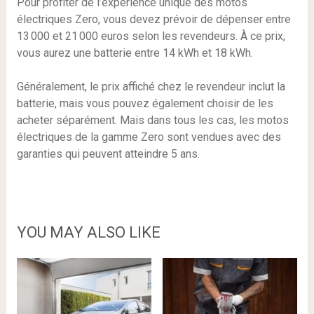
Pour profiter de l’expérience unique des motos
électriques Zero, vous devez prévoir de dépenser entre
13 000 et 21 000 euros selon les revendeurs. À ce prix,
vous aurez une batterie entre 14 kWh et 18 kWh.
Généralement, le prix affiché chez le revendeur inclut la
batterie, mais vous pouvez également choisir de les
acheter séparément. Mais dans tous les cas, les motos
électriques de la gamme Zero sont vendues avec des
garanties qui peuvent atteindre 5 ans.
YOU MAY ALSO LIKE