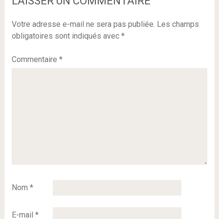
LAISSER UN COMMENTAIRE
Votre adresse e-mail ne sera pas publiée.
Les champs
obligatoires sont indiqués avec
*
Commentaire
*
Nom
*
E-mail
*