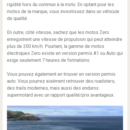
rigidité hors du commun à la moto. En optant pour les
motos de la marque, vous investissez dans un véhicule
de qualité.
En outre, côté vitesse, sachez que les motos Zero
enregistrent une vitesse de propulsion qui peut atteindre
plus de 200 km/h. Pourtant, la gamme de motos
électriques Zero existe en version permis A1 ou Auto qui
exige seulement 7 heures de formations.
Vous pouvez également en trouver en version permis
auto. Vous pourrez aisément retrouver des roadsters,
des trails modernes, mais aussi des enduros
supermotard avec un rapport qualité/prix avantageux.