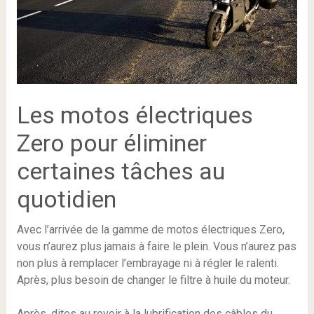
Les motos électriques
Zero pour éliminer
certaines tâches au
quotidien
Avec l’arrivée de la gamme de motos électriques Zero,
vous n’aurez plus jamais à faire le plein. Vous n’aurez pas
non plus à remplacer l’embrayage ni à régler le ralenti.
Après, plus besoin de changer le filtre à huile du moteur.
Après, dites au revoir à la lubrification des câbles du