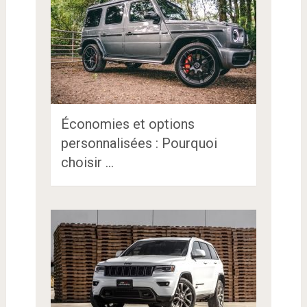
Économies et options
personnalisées : Pourquoi
choisir …