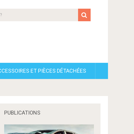
CCESSOIRES ET PIÈCES DÉTACHÉES
PUBLICATIONS