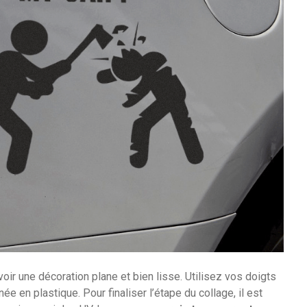
voir une décoration plane et bien lisse. Utilisez vos doigts
ée en plastique. Pour finaliser l’étape du collage, il est