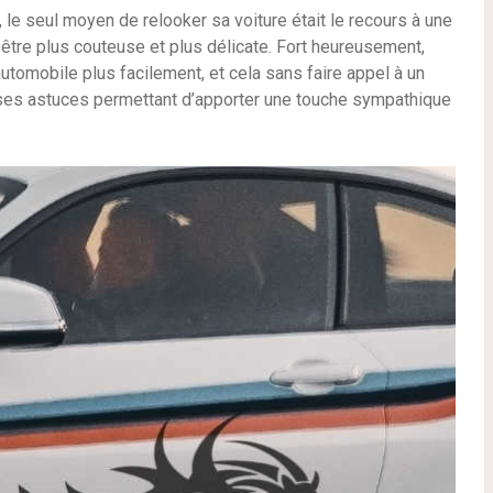
, le seul moyen de relooker sa voiture était le recours à une
 être plus couteuse et plus délicate. Fort heureusement,
utomobile plus facilement, et cela sans faire appel à un
ses astuces permettant d’apporter une touche sympathique