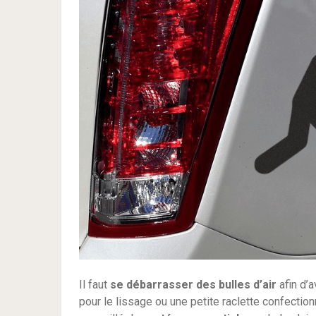
Il faut
se débarrasser des bulles d’air
afin d’a
pour le lissage ou une petite raclette confectionn