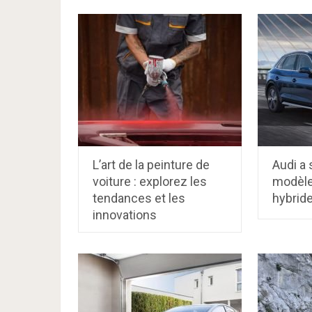
L’art de la peinture de
Audi a 
voiture : explorez les
modèle
tendances et les
hybrid
innovations