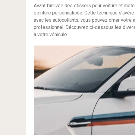
Avant l’arrivée des stickers pour voiture et moto
peinture personnalisée. Cette technique s’avère
avec les autocollants, vous pouvez orner votre a
professionnel. Découvrez ci-dessous les diver
à votre véhicule.