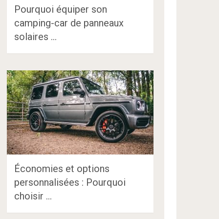
Pourquoi équiper son
camping-car de panneaux
solaires …
Économies et options
personnalisées : Pourquoi
choisir …