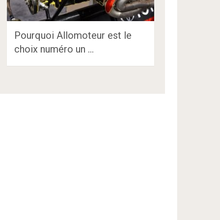
Pourquoi Allomoteur est le
choix numéro un …