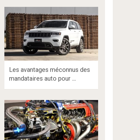
Les avantages méconnus des
mandataires auto pour …