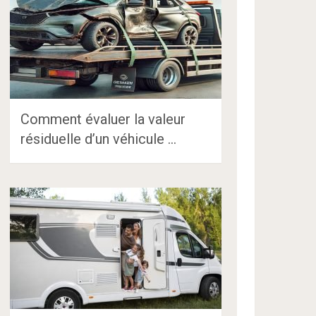
Comment évaluer la valeur
résiduelle d’un véhicule …