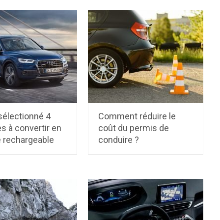
sélectionné 4
Comment réduire le
s à convertir en
coût du permis de
e rechargeable
conduire ?