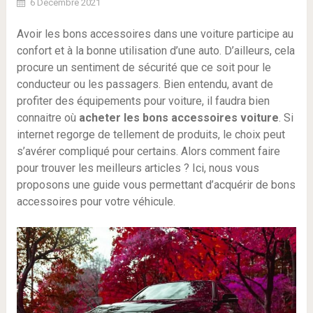
6 Décembre 2021
Avoir les bons accessoires dans une voiture participe au
confort et à la bonne utilisation d’une auto. D’ailleurs, cela
procure un sentiment de sécurité que ce soit pour le
conducteur ou les passagers. Bien entendu, avant de
profiter des équipements pour voiture, il faudra bien
connaitre où
acheter les bons accessoires voiture
. Si
internet regorge de tellement de produits, le choix peut
s’avérer compliqué pour certains. Alors comment faire
pour trouver les meilleurs articles ? Ici, nous vous
proposons une guide vous permettant d’acquérir de bons
accessoires pour votre véhicule.