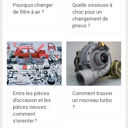
Pourquoi changer
Quelle visseuse à
de filtre à air ?
choc pour un
changement de
pneus ?
Entre les pièces
Comment trouver
d’occasion et les
un nouveau turbo
pièces neuves :
?
comment
s’orienter ?