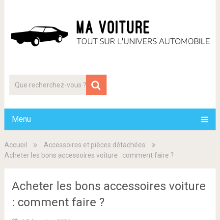
Menu
Accueil
Accessoires et pièces détachées
Acheter les bons accessoires voiture : comment faire ?
Acheter les bons accessoires voiture
: comment faire ?