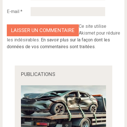
E-mail
*
Ce site utilise
Akismet pour réduire
les indésirables.
En savoir plus sur la façon dont les
données de vos commentaires sont traitées
.
PUBLICATIONS