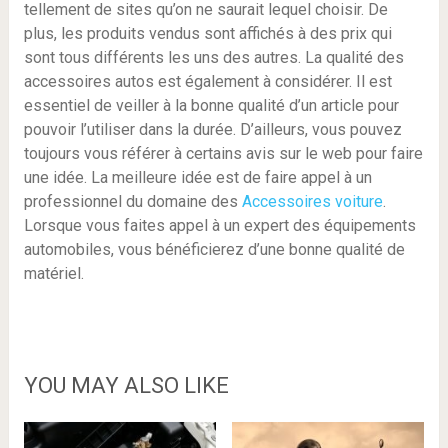
tellement de sites qu’on ne saurait lequel choisir. De
plus, les produits vendus sont affichés à des prix qui
sont tous différents les uns des autres. La qualité des
accessoires autos est également à considérer. Il est
essentiel de veiller à la bonne qualité d’un article pour
pouvoir l’utiliser dans la durée. D’ailleurs, vous pouvez
toujours vous référer à certains avis sur le web pour faire
une idée. La meilleure idée est de faire appel à un
professionnel du domaine des
Accessoires voiture
.
Lorsque vous faites appel à un expert des équipements
automobiles, vous bénéficierez d’une bonne qualité de
matériel.
YOU MAY ALSO LIKE