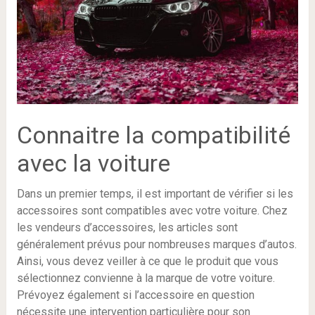
Connaitre la compatibilité
avec la voiture
Dans un premier temps, il est important de vérifier si les
accessoires sont compatibles avec votre voiture. Chez
les vendeurs d’accessoires, les articles sont
généralement prévus pour nombreuses marques d’autos.
Ainsi, vous devez veiller à ce que le produit que vous
sélectionnez convienne à la marque de votre voiture.
Prévoyez également si l’accessoire en question
nécessite une intervention particulière pour son