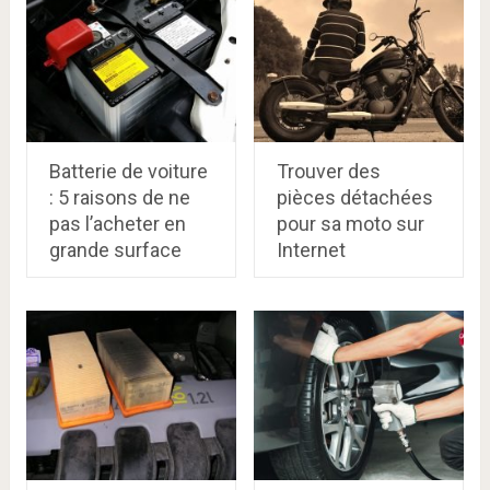
Batterie de voiture
Trouver des
: 5 raisons de ne
pièces détachées
pas l’acheter en
pour sa moto sur
grande surface
Internet