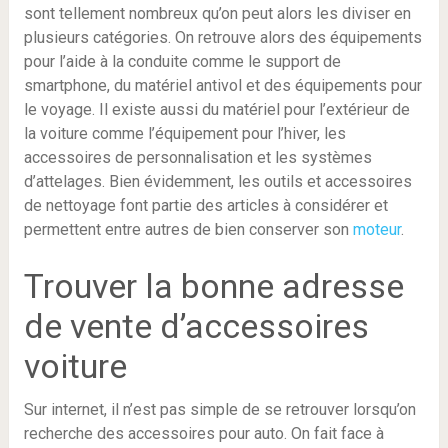
sont tellement nombreux qu’on peut alors les diviser en
plusieurs catégories. On retrouve alors des équipements
pour l’aide à la conduite comme le support de
smartphone, du matériel antivol et des équipements pour
le voyage. Il existe aussi du matériel pour l’extérieur de
la voiture comme l’équipement pour l’hiver, les
accessoires de personnalisation et les systèmes
d’attelages. Bien évidemment, les outils et accessoires
de nettoyage font partie des articles à considérer et
permettent entre autres de bien conserver son
moteur
.
Trouver la bonne adresse
de vente d’accessoires
voiture
Sur internet, il n’est pas simple de se retrouver lorsqu’on
recherche des accessoires pour auto. On fait face à