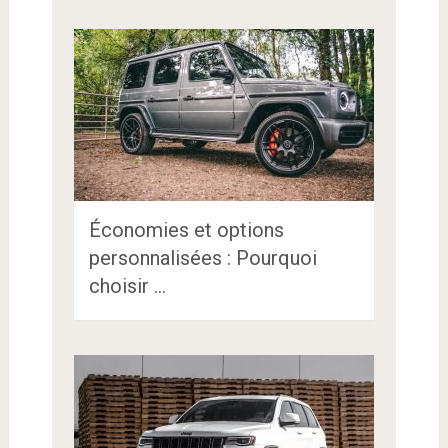
Économies et options
personnalisées : Pourquoi
choisir …