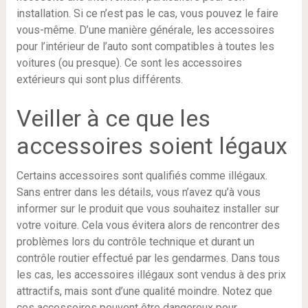
installation. Si ce n’est pas le cas, vous pouvez le faire
vous-même. D’une manière générale, les accessoires
pour l’intérieur de l’auto sont compatibles à toutes les
voitures (ou presque). Ce sont les accessoires
extérieurs qui sont plus différents.
Veiller à ce que les
accessoires soient légaux
Certains accessoires sont qualifiés comme illégaux.
Sans entrer dans les détails, vous n’avez qu’à vous
informer sur le produit que vous souhaitez installer sur
votre voiture. Cela vous évitera alors de rencontrer des
problèmes lors du contrôle technique et durant un
contrôle routier effectué par les gendarmes. Dans tous
les cas, les accessoires illégaux sont vendus à des prix
attractifs, mais sont d’une qualité moindre. Notez que
ces accessoires peuvent être dangereux pour