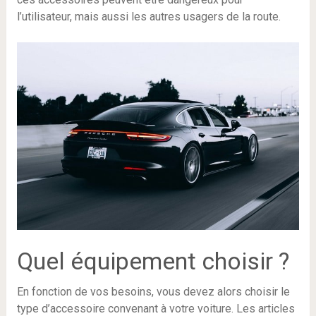
l’utilisateur, mais aussi les autres usagers de la route.
Quel équipement choisir ?
En fonction de vos besoins, vous devez alors choisir le
type d’accessoire convenant à votre voiture. Les articles