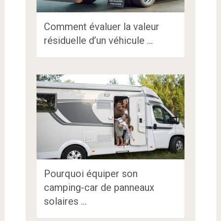
Comment évaluer la valeur
résiduelle d’un véhicule …
Pourquoi équiper son
camping-car de panneaux
solaires …