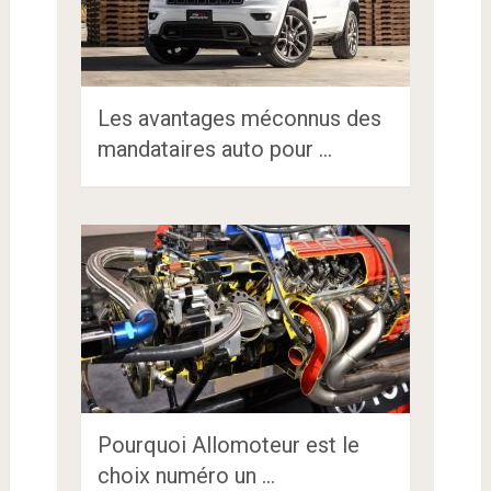
Les avantages méconnus des
mandataires auto pour …
Pourquoi Allomoteur est le
choix numéro un …