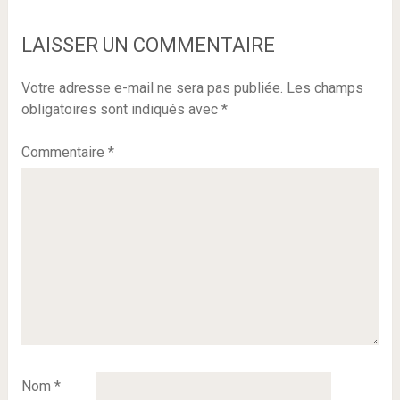
LAISSER UN COMMENTAIRE
Votre adresse e-mail ne sera pas publiée.
Les champs
obligatoires sont indiqués avec
*
Commentaire
*
Nom
*