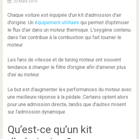
20 Mars 2019
Chaque voiture est équipée d’un kit d’admission d’air
d’origine. Un
équipement utilitaire
qui permet d’optimiser
le flux d’air dans un moteur thermique. L’oxygène contenu
dans l’air contribue à la combustion qui fait tourner le
moteur.
Les fans de vitesse et de tuning moteur ont souvent
tendance à changer le filtre d’origine afin d’amener plus
d’air au moteur.
Le but est d’augmenter les performances du moteur avec
une meilleure réponse à la pédale. Certains optent alors
pour une admission directe, tandis que d’autres misent
sur l’admission dynamique.
Qu’est-ce qu’un kit