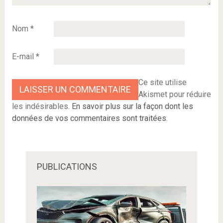
Nom
*
E-mail
*
Ce site utilise
Akismet pour réduire
les indésirables.
En savoir plus sur la façon dont les
données de vos commentaires sont traitées
.
PUBLICATIONS