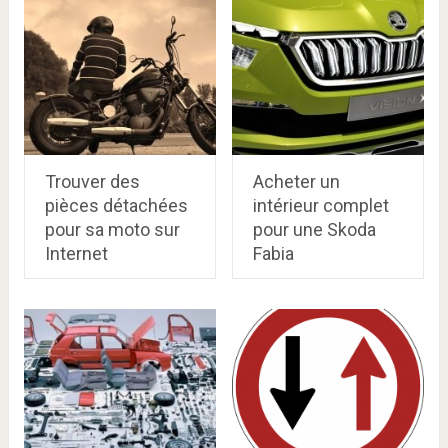
Trouver des
Acheter un
pièces détachées
intérieur complet
pour sa moto sur
pour une Skoda
Internet
Fabia