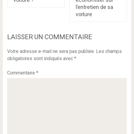
l’entretien de sa
voiture
LAISSER UN COMMENTAIRE
Votre adresse e-mail ne sera pas publiée.
Les champs
obligatoires sont indiqués avec
*
Commentaire
*