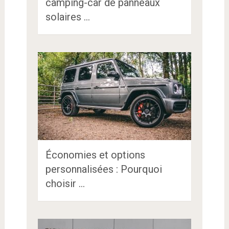
camping-car de panneaux
solaires …
Économies et options
personnalisées : Pourquoi
choisir …