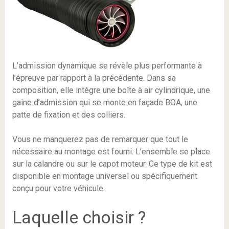
L’admission dynamique se révèle plus performante à
l’épreuve par rapport à la précédente. Dans sa
composition, elle intègre une boîte à air cylindrique, une
gaine d’admission qui se monte en façade BOA, une
patte de fixation et des colliers.
Vous ne manquerez pas de remarquer que tout le
nécessaire au montage est fourni. L’ensemble se place
sur la calandre ou sur le capot moteur. Ce type de kit est
disponible en montage universel ou spécifiquement
conçu pour votre véhicule.
Laquelle choisir ?