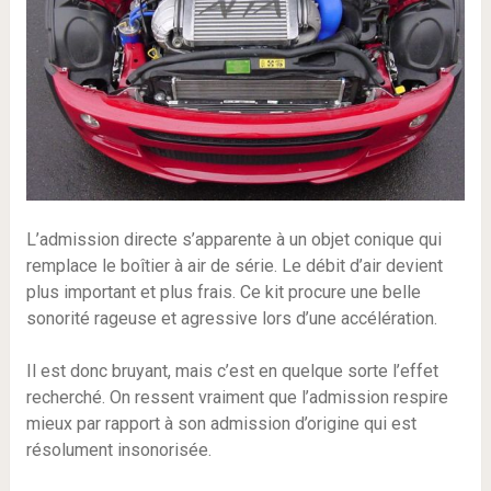
L’admission directe s’apparente à un objet conique qui
remplace le boîtier à air de série. Le débit d’air devient
plus important et plus frais. Ce kit procure une belle
sonorité rageuse et agressive lors d’une accélération.
Il est donc bruyant, mais c’est en quelque sorte l’effet
recherché. On ressent vraiment que l’admission respire
mieux par rapport à son admission d’origine qui est
résolument insonorisée.