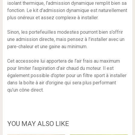
isolant thermique, l’admission dynamique remplit bien sa
fonction. Le kit d’admission dynamique est naturellement
plus onéreux et assez complexe à installer.
Sinon, les portefeuilles modestes pourront bien s’offrir
une admission directe, mais pensez à l’installer avec un
pare-chaleur et une gaine au minimum.
Cet accessoire lui apportera de l’air frais au maximum
pour limiter l’aspiration d’air chaud du moteur. Il est
également possible d’opter pour un filtre sport à installer
dans la boîte à air d’origine qui sera plus performant
qu’un cône direct.
YOU MAY ALSO LIKE