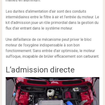
mailles en aluminium.
Les durites d’alimentation d’air sont des conduits
intermédiaires entre le filtre à air et l’entrée du moteur. Le
kit d’admission joue un rôle primordial dans la gestion du
flux d’air entrant dans le système moteur.
Une défaillance de ce mécanisme peut priver le bloc
moteur de l’oxygène indispensable à son bon
fonctionnement. Sans entrée d’air optimisée, le moteur
suffoque, incapable de brûler efficacement son carburant.
L’admission directe