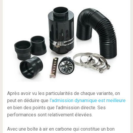
Après avoir vu les particularités de chaque variante, on
peut en déduire que
l’admission dynamique est meilleure
en bien des points que l’admission directe. Ses
performances sont relativement élevées.
Avec une boîte à air en carbone qui constitue un bon