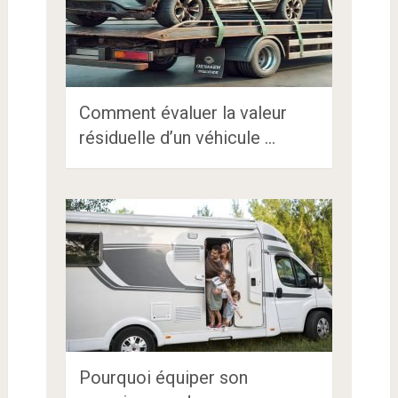
Comment évaluer la valeur
résiduelle d’un véhicule …
Pourquoi équiper son