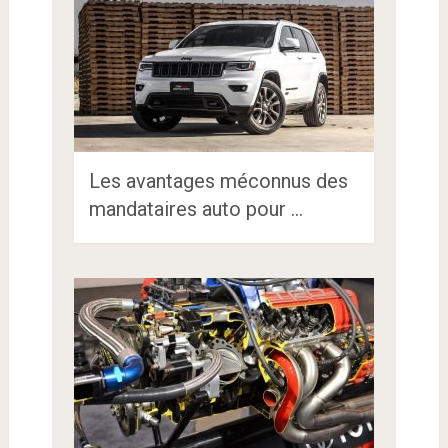
Les avantages méconnus des
mandataires auto pour …