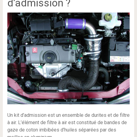
d’admission ?
Un kit d’admission est un ensemble de durites et de filtre
à air. L’élément de filtre à air est constitué de bandes de
gaze de coton imbibées d’huiles séparées par des