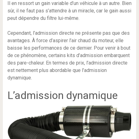
Il en ressort un gain variable d’un véhicule à un autre. Bien
sûr, il ne faut pas s’attendre à un miracle, car le gain aussi
peut dépendre du filtre lui-même.
Cependant, l’admission directe ne présente pas que des
avantages. À force d’aspirer l’air chaud du moteur, elle
baisse les performances de ce dernier. Pour venir à bout
de ce phénomène, certains kits d’admission embarquent
des pare-chaleur. En termes de prix, l’admission directe
est nettement plus abordable que l’admission
dynamique.
L’admission dynamique