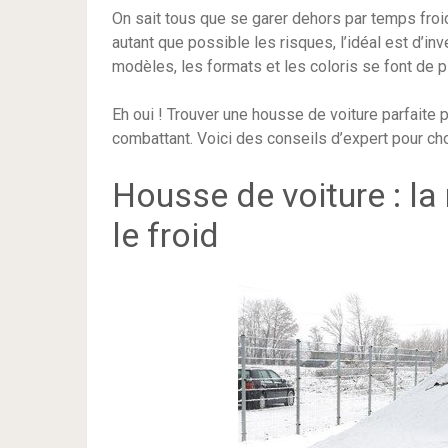
On sait tous que se garer dehors par temps froi
autant que possible les risques, l’idéal est d’i
modèles, les formats et les coloris se font de pl
Eh oui ! Trouver une housse de voiture parfaite 
combattant. Voici des conseils d’expert pour cho
Housse de voiture : la
le froid