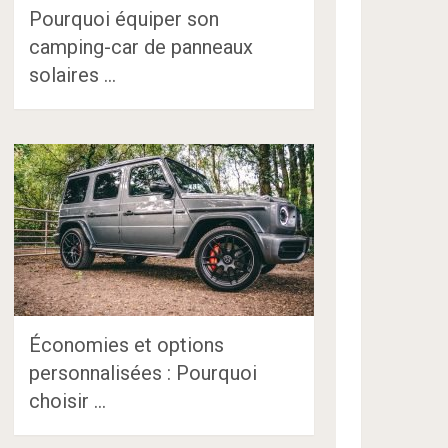
Pourquoi équiper son
camping-car de panneaux
solaires …
Économies et options
personnalisées : Pourquoi
choisir …