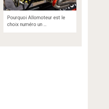
Pourquoi Allomoteur est le
choix numéro un …