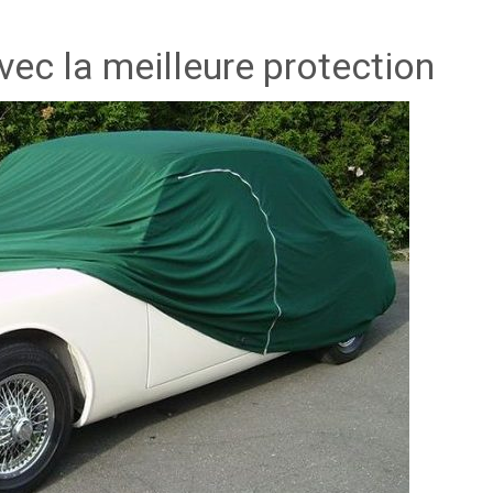
ec la meilleure protection