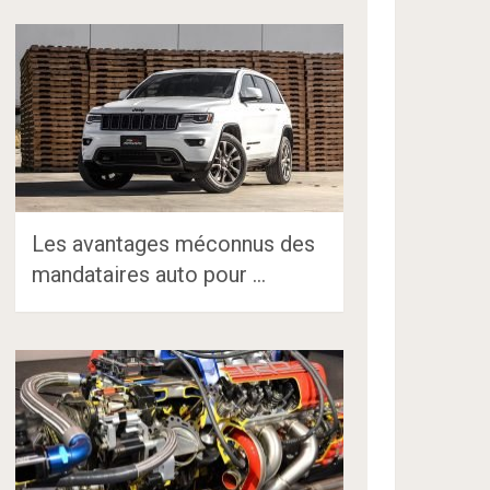
Les avantages méconnus des
mandataires auto pour …