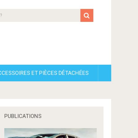
CCESSOIRES ET PIÈCES DÉTACHÉES
PUBLICATIONS