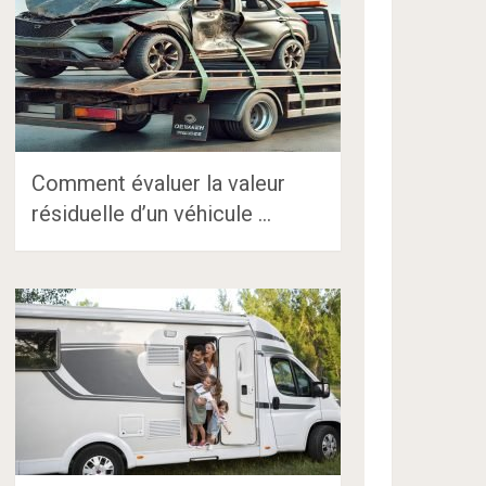
Comment évaluer la valeur
résiduelle d’un véhicule …