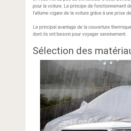
pour la voiture. Le principe de fonctionnement d
l’allume-cigare de la voiture grâce à une prise d
Le principal avantage de la couverture thermique
dont ils ont besoin pour voyager sereinement.
Sélection des matéria