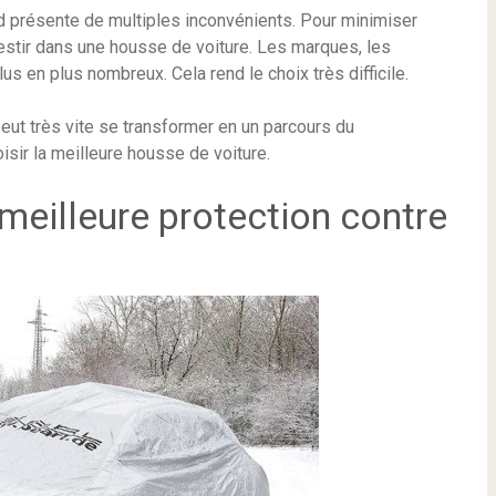
d présente de multiples inconvénients. Pour minimiser
nvestir dans une housse de voiture. Les marques, les
us en plus nombreux. Cela rend le choix très difficile.
peut très vite se transformer en un parcours du
isir la meilleure housse de voiture.
 meilleure protection contre