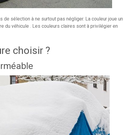
es de sélection à ne surtout pas négliger. La couleur joue un
e du véhicule . Les couleurs claires sont à privilégier en
re choisir ?
erméable