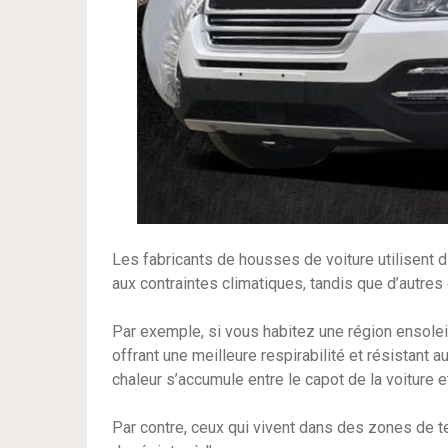
Les fabricants de housses de voiture utilisent d
aux contraintes climatiques, tandis que d’autre
Par exemple, si vous habitez une région ensoleil
offrant une meilleure respirabilité et résistant 
chaleur s’accumule entre le capot de la voiture et
Par contre, ceux qui vivent dans des zones de 