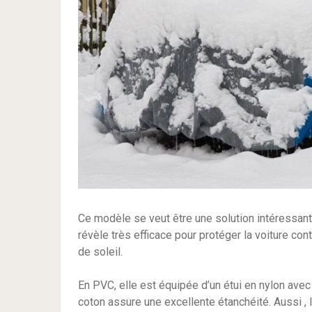
Ce modèle se veut être une solution intéressant
révèle très efficace pour protéger la voiture cont
de soleil.
En PVC, elle est équipée d’un étui en nylon avec c
coton assure une excellente étanchéité. Aussi , l