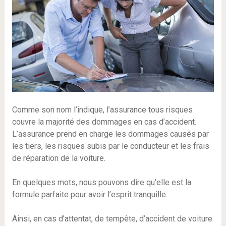
Comme son nom l’indique, l’assurance tous risques
couvre la majorité des dommages en cas d’accident.
L’assurance prend en charge les dommages causés par
les tiers, les risques subis par le conducteur et les frais
de réparation de la voiture.
En quelques mots, nous pouvons dire qu’elle est la
formule parfaite pour avoir l’esprit tranquille.
Ainsi, en cas d’attentat, de tempête, d’accident de voiture