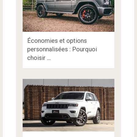
Économies et options
personnalisées : Pourquoi
choisir …