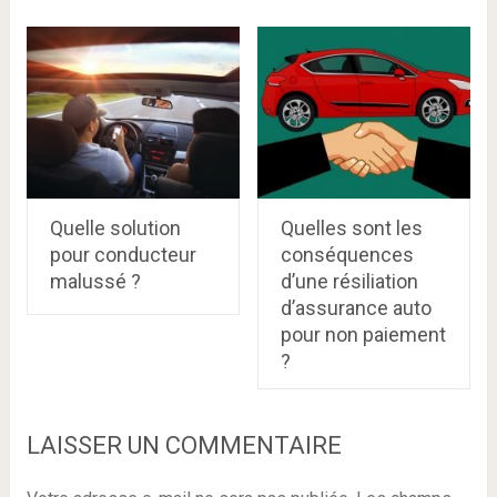
Quelle solution
Quelles sont les
pour conducteur
conséquences
malussé ?
d’une résiliation
d’assurance auto
pour non paiement
?
LAISSER UN COMMENTAIRE