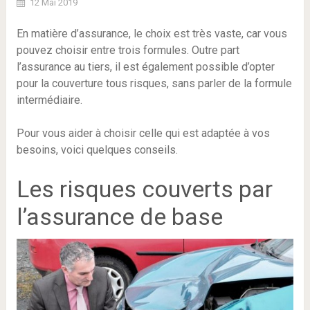
12 Mai 2019
En matière d’assurance, le choix est très vaste, car vous
pouvez choisir entre trois formules. Outre part
l’assurance au tiers, il est également possible d’opter
pour la couverture tous risques, sans parler de la formule
intermédiaire.
Pour vous aider à choisir celle qui est adaptée à vos
besoins, voici quelques conseils.
Les risques couverts par
l’assurance de base