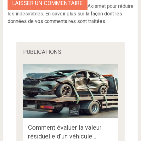
Akismet pour réduire
les indésirables.
En savoir plus sur la façon dont les
données de vos commentaires sont traitées
.
PUBLICATIONS
Comment évaluer la valeur
résiduelle d’un véhicule …