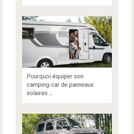
Pourquoi équiper son
camping-car de panneaux
solaires …