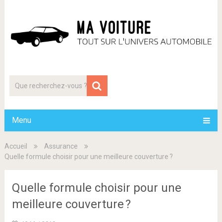
Menu
Accueil
Assurance
Quelle formule choisir pour une meilleure couverture ?
Quelle formule choisir pour une
meilleure couverture ?