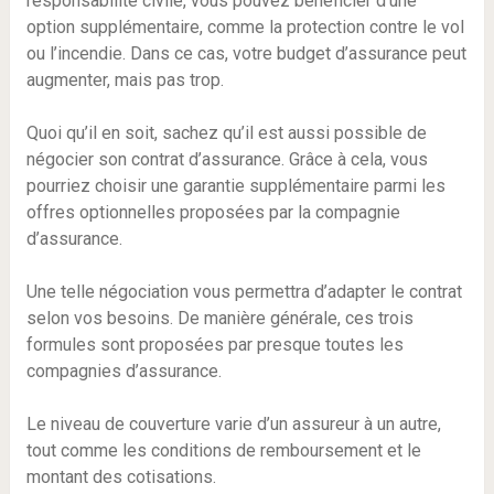
responsabilité civile, vous pouvez bénéficier d’une
option supplémentaire, comme la protection contre le vol
ou l’incendie. Dans ce cas, votre budget d’assurance peut
augmenter, mais pas trop.
Quoi qu’il en soit, sachez qu’il est aussi possible de
négocier son contrat d’assurance. Grâce à cela, vous
pourriez choisir une garantie supplémentaire parmi les
offres optionnelles proposées par la compagnie
d’assurance.
Une telle négociation vous permettra d’adapter le contrat
selon vos besoins. De manière générale, ces trois
formules sont proposées par presque toutes les
compagnies d’assurance.
Le niveau de couverture varie d’un assureur à un autre,
tout comme les conditions de remboursement et le
montant des cotisations.