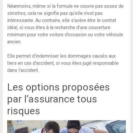
Néanmoins, même si la formule ne couvre pas assez de
sinistres, cela ne signifie pas qu’elle n’est pas
intéressante. Au contraire, elle s’avère être le contrat
idéal, si vous êtes à la recherche d’une couverture
minimum pour votre voiture d’occasion ou votre véhicule
ancien.
Elle permet d’indemniser les dommages causés aux
tiers en cas d’accident, si vous êtes jugé responsable
dans l’accident.
Les options proposées
par l’assurance tous
risques