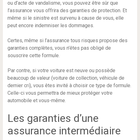
ou d’acte de vandalisme, vous pouvez être sûr que
l’assurance vous offrira des garanties de protection. Et
même si le sinistre est survenu à cause de vous, elle
peut encore indemniser les dommages.
Certes, même si l’assurance tous risques propose des
garanties complètes, vous n’êtes pas obligé de
souscrire cette formule.
Par contre, si votre voiture est neuve ou possède
beaucoup de valeur (voiture de collection, véhicule de
dernier cri), vous êtes invité à choisir ce type de formule.
Celle-ci vous permettra de mieux protéger votre
automobile et vous-même.
Les garanties d’une
assurance intermédiaire