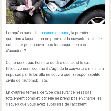
Lorsqu’on parle d’
assurance de base
, la première
question à laquelle on se pose est la suivante : est-elle
suffisante pour couvrir tous les risques en cas
d’accident ?
Ce ne serait pas honnête de dire que c’est le cas.
Effectivement, comme il s’agit de la couverture minimum
imposée par la loi, elle ne couvre que la responsabilité
civile de l’automobiliste.
En d’autres termes, ce type d’assurance n’est pas
totalement complet, car elle ne prend pas en charge les
risques que vous avez subis lors de l’accident.