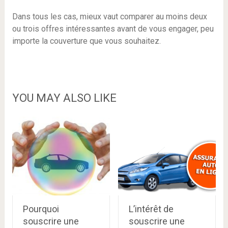
Dans tous les cas, mieux vaut comparer au moins deux
ou trois offres intéressantes avant de vous engager, peu
importe la couverture que vous souhaitez.
YOU MAY ALSO LIKE
Pourquoi
L’intérêt de
souscrire une
souscrire une