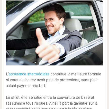
L’
assurance intermédiaire
constitue la meilleure formule
si vous souhaitez avoir plus de protections, sans pour
autant payer le prix fort.
En effet, elle se situe entre la couverture de base et
l’assurance tous risques. Ainsi, à part la garantie sur la