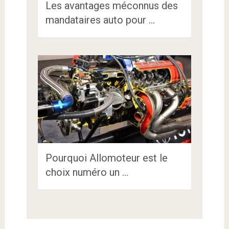
Les avantages méconnus des
mandataires auto pour …
Pourquoi Allomoteur est le
choix numéro un …