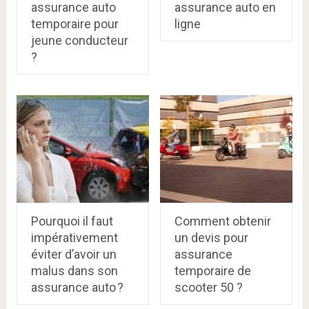
assurance auto
assurance auto en
temporaire pour
ligne
jeune conducteur
?
Pourquoi il faut
Comment obtenir
impérativement
un devis pour
éviter d’avoir un
assurance
malus dans son
temporaire de
assurance auto ?
scooter 50 ?