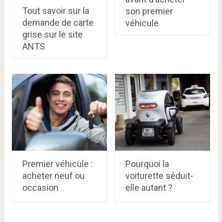
Tout savoir sur la
son premier
demande de carte
véhicule
grise sur le site
ANTS
Premier véhicule :
Pourquoi la
acheter neuf ou
voiturette séduit-
occasion
elle autant ?