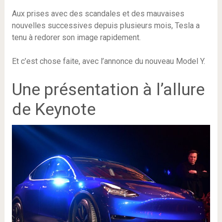
Aux prises avec des scandales et des mauvaises
nouvelles successives depuis plusieurs mois, Tesla a
tenu à redorer son image rapidement.
Et c’est chose faite, avec l’annonce du nouveau Model Y.
Une présentation à l’allure
de Keynote