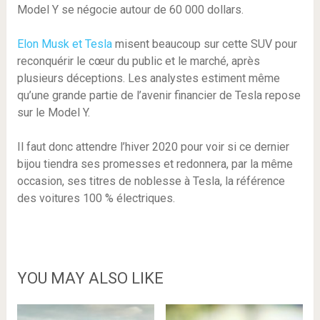
Model Y se négocie autour de 60 000 dollars.
Elon Musk et Tesla
misent beaucoup sur cette SUV pour
reconquérir le cœur du public et le marché, après
plusieurs déceptions. Les analystes estiment même
qu’une grande partie de l’avenir financier de Tesla repose
sur le Model Y.
Il faut donc attendre l’hiver 2020 pour voir si ce dernier
bijou tiendra ses promesses et redonnera, par la même
occasion, ses titres de noblesse à Tesla, la référence
des voitures 100 % électriques.
YOU MAY ALSO LIKE