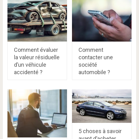
Comment évaluer
Comment
la valeur résiduelle
contacter une
d’un véhicule
société
accidenté ?
automobile ?
5 choses à savoir
avant d’acheter