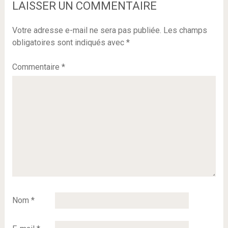
LAISSER UN COMMENTAIRE
Votre adresse e-mail ne sera pas publiée.
Les champs
obligatoires sont indiqués avec
*
Commentaire
*
Nom
*