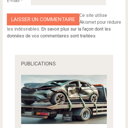
E-mail
*
Ce site utilise
Akismet pour réduire
les indésirables.
En savoir plus sur la façon dont les
données de vos commentaires sont traitées
.
PUBLICATIONS