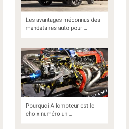
Les avantages méconnus des
mandataires auto pour …
Pourquoi Allomoteur est le
choix numéro un …