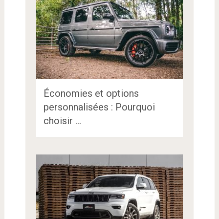
Économies et options
personnalisées : Pourquoi
choisir …