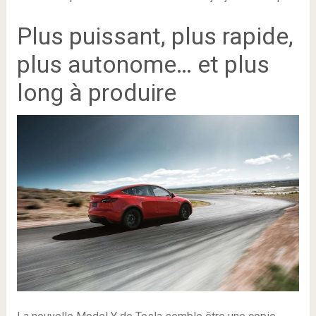
Plus puissant, plus rapide,
plus autonome… et plus
long à produire