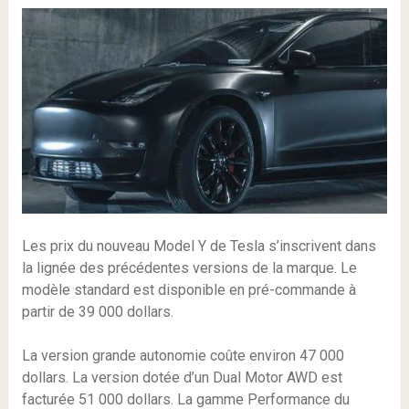
Les prix du nouveau Model Y de Tesla s’inscrivent dans
la lignée des précédentes versions de la marque. Le
modèle standard est disponible en pré-commande à
partir de 39 000 dollars.
La version grande autonomie coûte environ 47 000
dollars. La version dotée d’un Dual Motor AWD est
facturée 51 000 dollars. La gamme Performance du