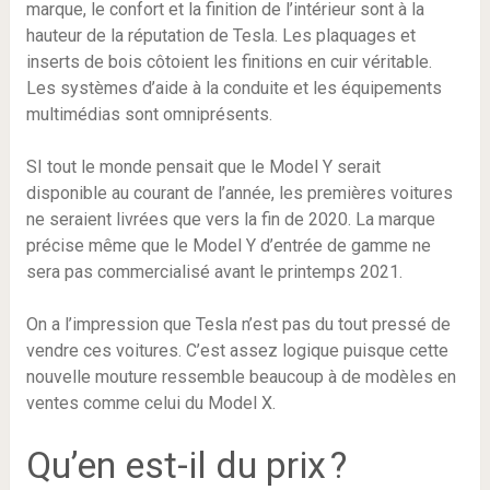
marque, le confort et la finition de l’intérieur sont à la
hauteur de la réputation de Tesla. Les plaquages et
inserts de bois côtoient les finitions en cuir véritable.
Les systèmes d’aide à la conduite et les équipements
multimédias sont omniprésents.
SI tout le monde pensait que le Model Y serait
disponible au courant de l’année, les premières voitures
ne seraient livrées que vers la fin de 2020. La marque
précise même que le Model Y d’entrée de gamme ne
sera pas commercialisé avant le printemps 2021.
On a l’impression que Tesla n’est pas du tout pressé de
vendre ces voitures. C’est assez logique puisque cette
nouvelle mouture ressemble beaucoup à de modèles en
ventes comme celui du Model X.
Qu’en est-il du prix ?