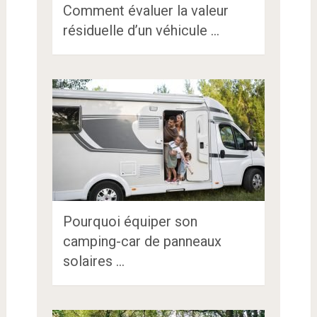
Comment évaluer la valeur
résiduelle d’un véhicule …
Pourquoi équiper son
camping-car de panneaux
solaires …