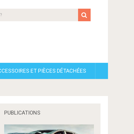
CCESSOIRES ET PIÈCES DÉTACHÉES
PUBLICATIONS