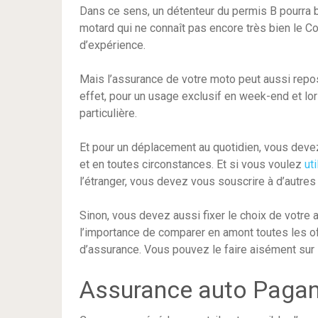
Dans ce sens, un détenteur du permis B pourra 
motard qui ne connaît pas encore très bien le C
d’expérience.
Mais l’assurance de votre moto peut aussi repos
effet, pour un usage exclusif en week-end et lo
particulière.
Et pour un déplacement au quotidien, vous deve
et en toutes circonstances. Et si vous voulez
ut
l’étranger, vous devez vous souscrire à d’autres 
Sinon, vous devez aussi fixer le choix de votre 
l’importance de comparer en amont toutes les 
d’assurance. Vous pouvez le faire aisément sur i
Assurance auto Pagan