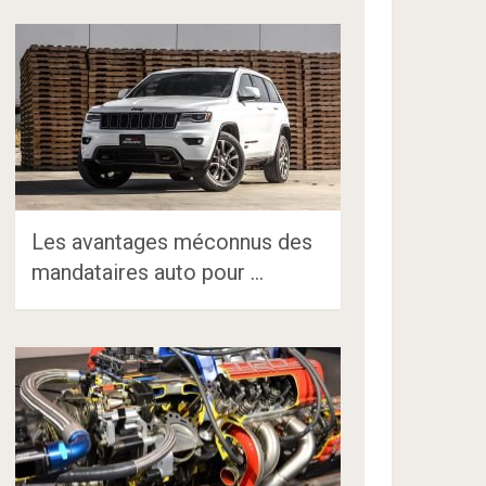
Les avantages méconnus des
mandataires auto pour …