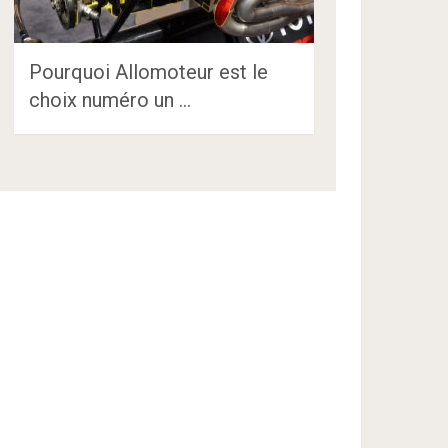
Pourquoi Allomoteur est le
choix numéro un …