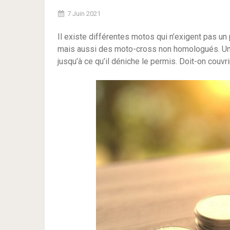
7 Juin 2021
Il existe différentes motos qui n’exigent pas un
mais aussi des moto-cross non homologués. Un 
jusqu’à ce qu’il déniche le permis. Doit-on couvri