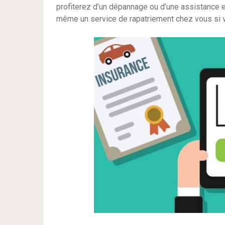
profiterez d’un dépannage ou d’une assistance
même un service de rapatriement chez vous si