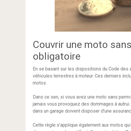
Couvrir une moto sans
obligatoire
En se basant sur les dispositions du Code des as
véhicules terrestres à moteur. Ces derniers incl
motos.
Dans ce sen, si vous avez une moto sans permis,
jamais vous provoquez des dommages à autrui. 
dans un garage doivent disposer d’une assuran
Cette règle s’applique également aux motos qui n’