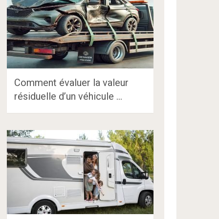
Comment évaluer la valeur
résiduelle d’un véhicule …