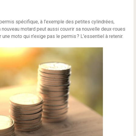
 permis spécifique, à l’exemple des petites cylindrées,
nouveau motard peut aussi couvrir sa nouvelle deux-roues
r une moto qui n’exige pas le permis ? L’essentiel à retenir.