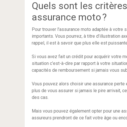
Quels sont les critère
assurance moto ?
Pour trouver l’assurance moto adaptée à votre si
importants. Vous pourrez, à titre d’illustration a
rappel, il est à savoir que plus elle est puissan
Si vous avez fait un crédit pour acquérir votre 
situation c’est-à-dire par rapport à votre situat
capacités de remboursement si jamais vous sub
Vous pouvez alors choisir une assurance perte e
plus de vous assurer si jamais le pire arrivait
des cas.
Mais vous pouvez également opter pour une ass
assureurs prendront de ce fait votre âge ou enc