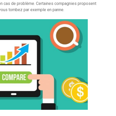
 en cas de problème. Certaines compagnies proposent
 vous tombez par exemple en panne.