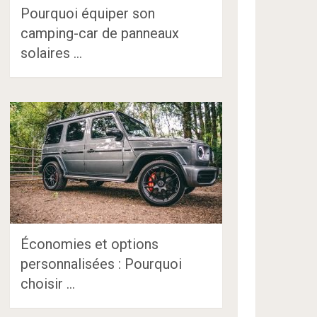
Pourquoi équiper son
camping-car de panneaux
solaires …
Économies et options
personnalisées : Pourquoi
choisir …