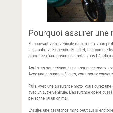
Pourquoi assurer une 
En couvrant votre véhicule deux roues, vous prof
la garantie vol/incendie. En effet, tout comme le
disposez d’une assurance moto, vous bénéficierez
Après, en souscrivant à une assurance moto, v
Avec une assurance à jours, vous serez couvert
Puis, avec une assurance moto, vous aurez une g
avec un autre véhicule. L’assurance opère aussi e
personne ou un animal.
Ensuite, une assurance moto peut aussi englobe