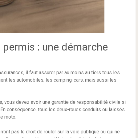
 permis : une démarche
surances, il faut assurer par au moins au tiers tous les
uent les automobiles, les camping-cars, mais aussi les
 vous devez avoir une garantie de responsabilité civile si
En conséquence, tous les deux-roues conduits ou laissés
ce moto.
ont pas le droit de rouler sur la voie publique ou qui ne