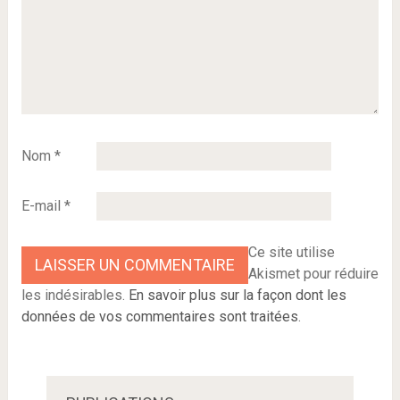
Nom
*
E-mail
*
Ce site utilise
Akismet pour réduire
les indésirables.
En savoir plus sur la façon dont les
données de vos commentaires sont traitées
.