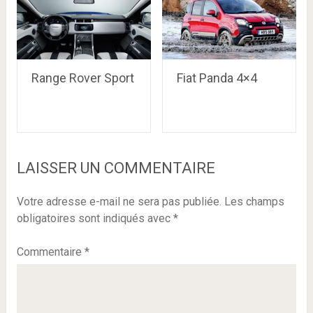
Range Rover Sport
Fiat Panda 4×4
LAISSER UN COMMENTAIRE
Votre adresse e-mail ne sera pas publiée.
Les champs
obligatoires sont indiqués avec
*
Commentaire
*