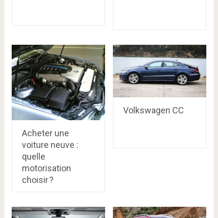
Volkswagen CC
Acheter une
voiture neuve :
quelle
motorisation
choisir ?