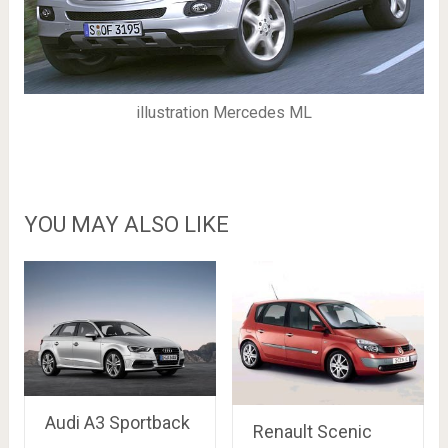
illustration Mercedes ML
YOU MAY ALSO LIKE
Audi A3 Sportback
Renault Scenic