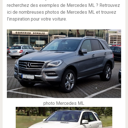
recherchez des exemples de Mercedes ML ? Retrouvez
ici de nombreuses photos de Mercedes ML et trouvez
l’inspiration pour votre voiture.
photo Mercedes ML