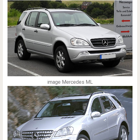
image Mercedes ML