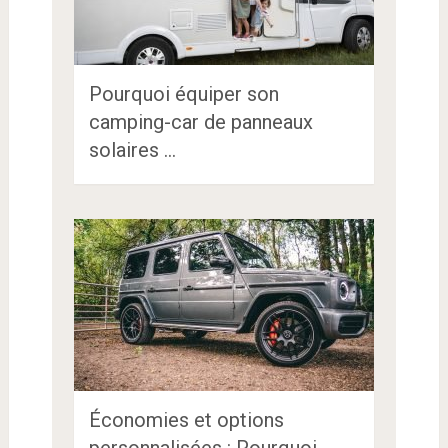
Pourquoi équiper son
camping-car de panneaux
solaires …
Économies et options