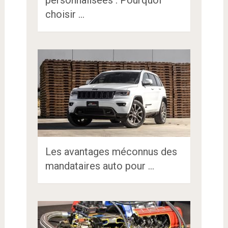
personnalisées : Pourquoi
choisir …
Les avantages méconnus des
mandataires auto pour …