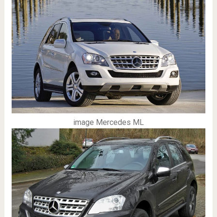
image Mercedes ML