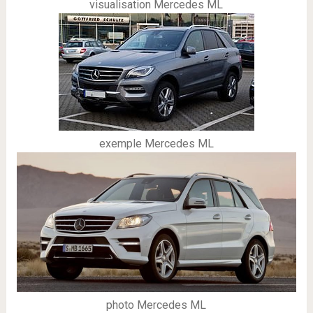
visualisation Mercedes ML
exemple Mercedes ML
photo Mercedes ML