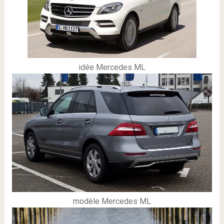
idée Mercedes ML
modèle Mercedes ML