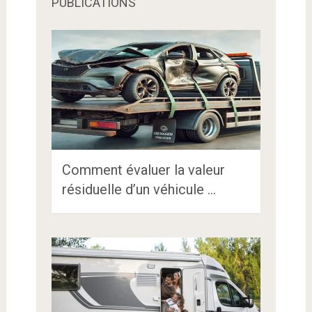
PUBLICATIONS
Comment évaluer la valeur
résiduelle d’un véhicule …