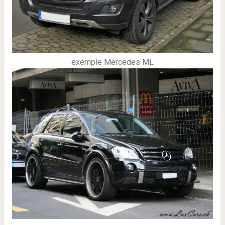
exemple Mercedes ML