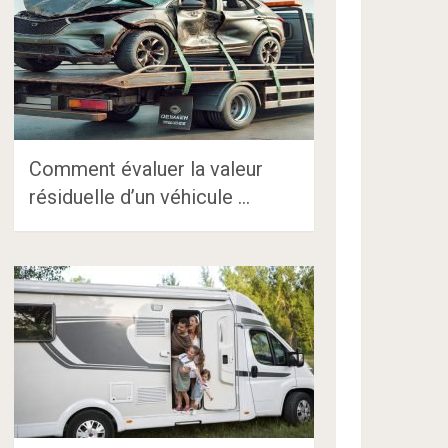
Comment évaluer la valeur
résiduelle d’un véhicule …