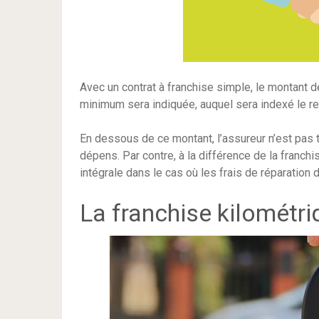
Avec un contrat à franchise simple, le montant
minimum sera indiquée, auquel sera indexé le r
En dessous de ce montant, l’assureur n’est pas t
dépens. Par contre, à la différence de la franch
intégrale dans le cas où les frais de réparation 
La franchise kilométri