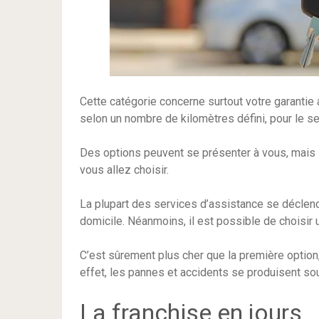
Cette catégorie concerne surtout votre garantie 
selon un nombre de kilomètres défini, pour le 
Des options peuvent se présenter à vous, mais l
vous allez choisir.
La plupart des services d’assistance se déclen
domicile. Néanmoins, il est possible de choisir
C’est sûrement plus cher que la première option,
effet, les pannes et accidents se produisent so
La franchise en jours