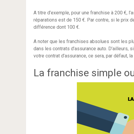
A titre d’exemple, pour une franchise à 200 €, l
réparations est de 150 €. Par contre, si le prix 
différence dont 100 €.
A noter que les franchises absolues sont les pl
dans les contrats d’assurance auto. D’ailleurs, 
votre contrat d’assurance, ce sera, par défaut, l
La franchise simple ou