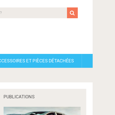
CCESSOIRES ET PIÈCES DÉTACHÉES
PUBLICATIONS