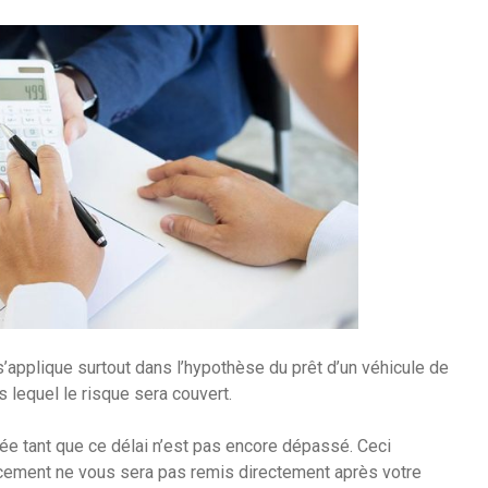
s’applique surtout dans l’hypothèse du prêt d’un véhicule de
s lequel le risque sera couvert.
quée tant que ce délai n’est pas encore dépassé. Ceci
cement ne vous sera pas remis directement après votre