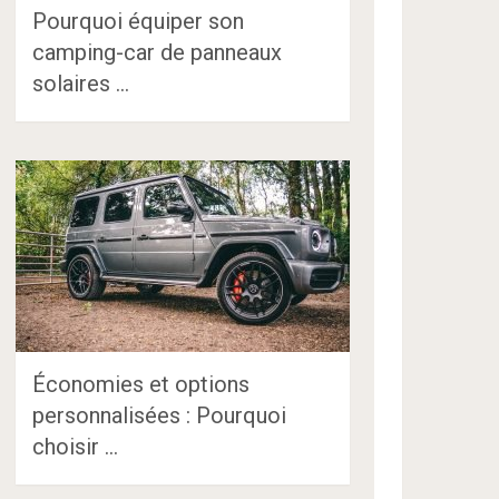
Pourquoi équiper son
camping-car de panneaux
solaires …
Économies et options
personnalisées : Pourquoi
choisir …