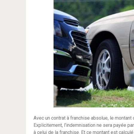
Avec un contrat à franchise absolue, le montant
Explicitement, l’indemnisation ne sera payée par
à celui de la franchise. Et ce montant est calcul