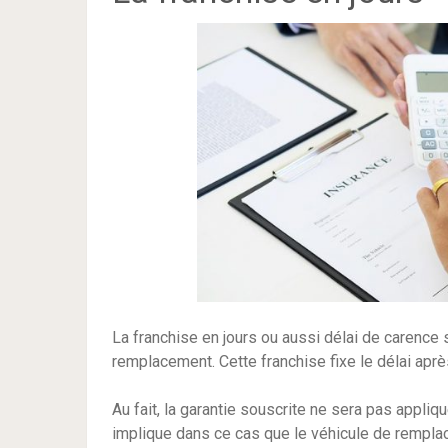
La franchise en jours ou aussi délai de carence 
remplacement. Cette franchise fixe le délai aprè
Au fait, la garantie souscrite ne sera pas appli
implique dans ce cas que le véhicule de rempla