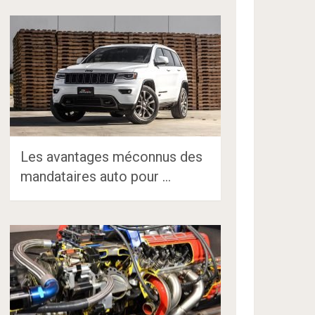
Les avantages méconnus des
mandataires auto pour …