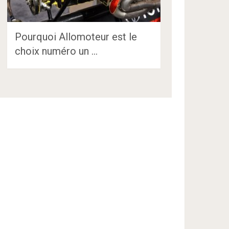
Pourquoi Allomoteur est le
choix numéro un …