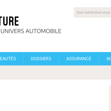
EAUTÉS
DOSSIERS
ASSURANCE
A