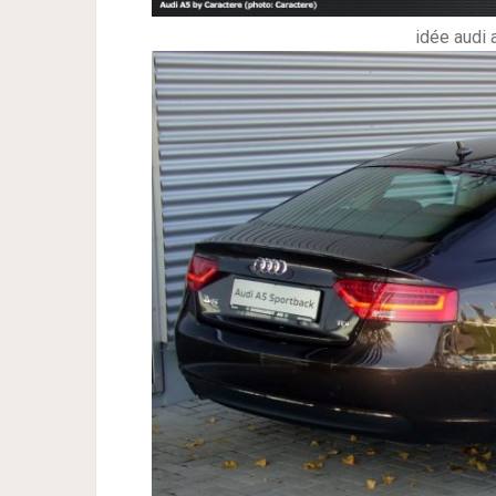
idée audi