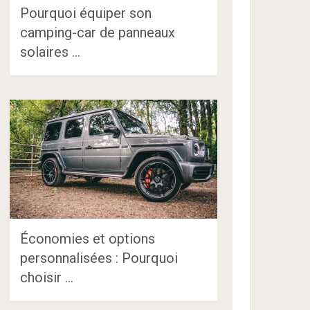
Pourquoi équiper son
camping-car de panneaux
solaires …
Économies et options
personnalisées : Pourquoi
choisir …