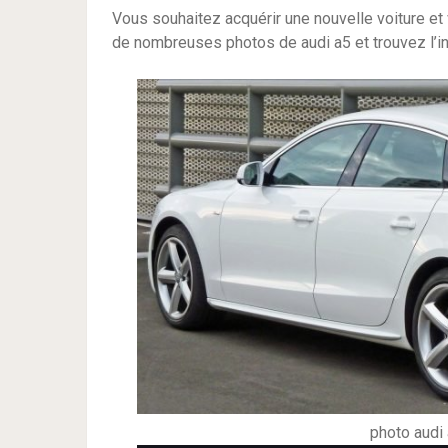
Vous souhaitez acquérir une nouvelle voiture e
de nombreuses photos de audi a5 et trouvez l’ins
photo audi