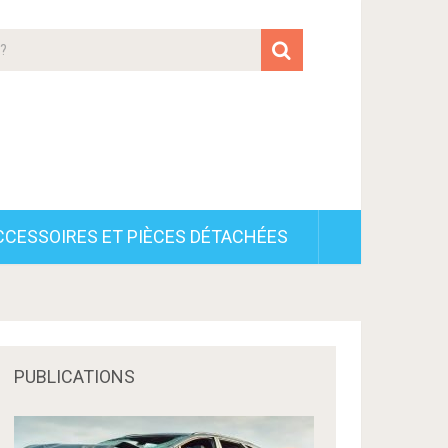
CCESSOIRES ET PIÈCES DÉTACHÉES
PUBLICATIONS