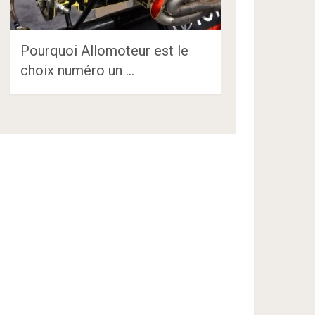
Pourquoi Allomoteur est le
choix numéro un …