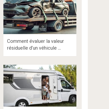
Comment évaluer la valeur
résiduelle d’un véhicule …