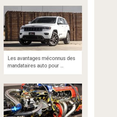
Les avantages méconnus des
mandataires auto pour …