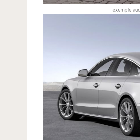
exemple aud